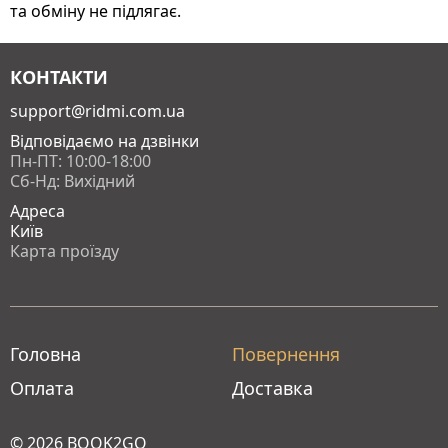
та обміну не підлягає.
КОНТАКТИ
support@ridmi.com.ua
Відповідаємо на дзвінки
Пн-ПТ: 10:00-18:00
Сб-Нд: Вихідний
Адреса
Київ
Карта проїзду
Головна
Повернення
Оплата
Доставка
© 2026
BOOK2GO