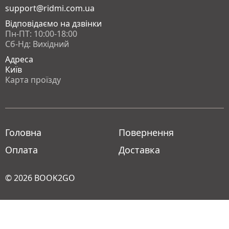
support@ridmi.com.ua
Відповідаємо на дзвінки
Пн-ПТ: 10:00-18:00
Сб-Нд: Вихідний
Адреса
Київ
Карта проїзду
Головна
Повернення
Оплата
Доставка
© 2026
BOOK2GO