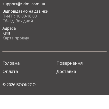
support@ridmi.com.ua
Відповідаємо на дзвінки
Пн-ПТ: 10:00-18:00
Сб-Нд: Вихідний
Адреса
Київ
Карта проїзду
Головна
Повернення
Оплата
Доставка
© 2026
BOOK2GO