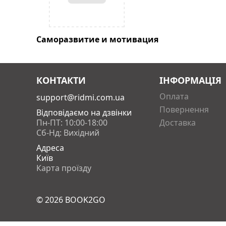
Саморазвитие и мотивация
КОНТАКТИ
ІНФОРМАЦІЯ
Оплата
support@ridmi.com.ua
Повернення
Відповідаємо на дзвінки
Пн-ПТ: 10:00-18:00
Доставка
Сб-Нд: Вихідний
Адреса
Київ
Карта проїзду
© 2026
BOOK2GO