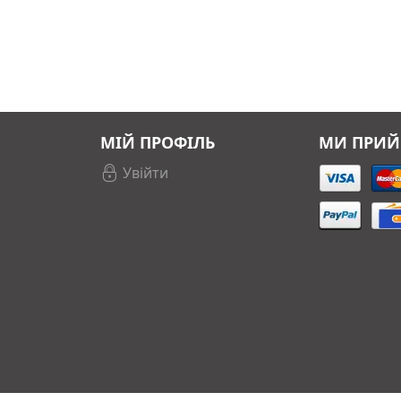
МІЙ ПРОФІЛЬ
МИ ПРИ
Увійти