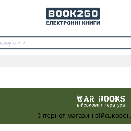
Інтернет-магазин військової 