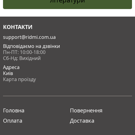
КОНТАКТИ
support@ridmi.com.ua
Відповідаємо на дзвінки
Пн-ПТ: 10:00-18:00
Сб-Нд: Вихідний
Адреса
Київ
Карта проїзду
Головна
Повернення
Оплата
Доставка