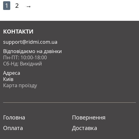
1
2
→
КОНТАКТИ
support@ridmi.com.ua
Відповідаємо на дзвінки
Пн-ПТ: 10:00-18:00
Сб-Нд: Вихідний
Адреса
Київ
Карта проїзду
Головна
Повернення
Оплата
Доставка