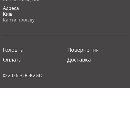
Адреса
Київ
Карта проїзду
Головна
Повернення
Оплата
Доставка
© 2026
BOOK2GO