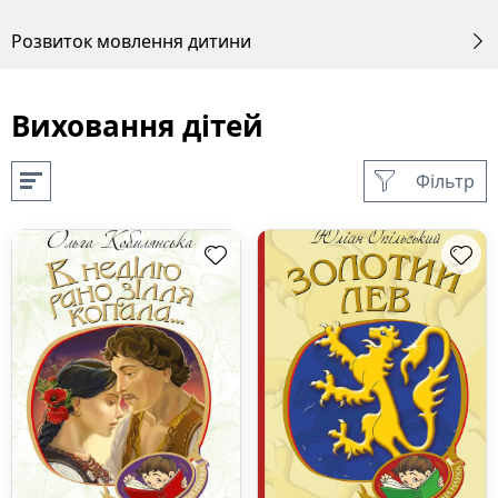
Розвиток мовлення дитини
Виховання дітей
Фільтр