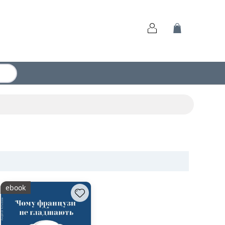
ebook