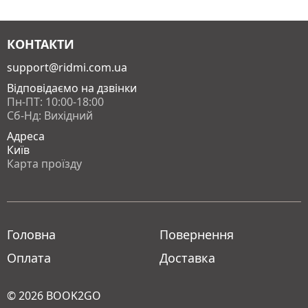
КОНТАКТИ
support@ridmi.com.ua
Відповідаємо на дзвінки
Пн-ПТ: 10:00-18:00
Сб-Нд: Вихідний
Адреса
Київ
Карта проїзду
Головна
Повернення
Оплата
Доставка
© 2026
BOOK2GO