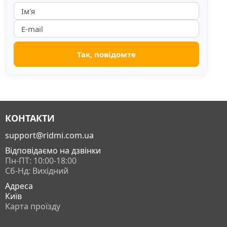
КОНТАКТИ
support@ridmi.com.ua
Відповідаємо на дзвінки
Пн-ПТ: 10:00-18:00
Сб-Нд: Вихідний
Адреса
Київ
Карта проїзду