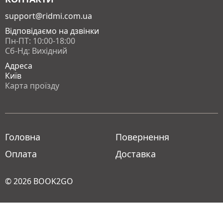
support@ridmi.com.ua
Відповідаємо на дзвінки
Пн-ПТ: 10:00-18:00
Сб-Нд: Вихідний
Адреса
Київ
Карта проїзду
Головна
Повернення
Оплата
Доставка
© 2026
BOOK2GO