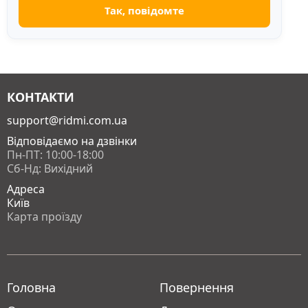
КОНТАКТИ
support@ridmi.com.ua
Відповідаємо на дзвінки
Пн-ПТ: 10:00-18:00
Сб-Нд: Вихідний
Адреса
Київ
Карта проїзду
Головна
Повернення