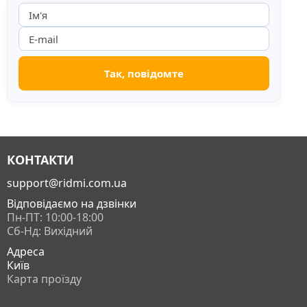
КОНТАКТИ
support@ridmi.com.ua
Відповідаємо на дзвінки
Пн-ПТ: 10:00-18:00
Сб-Нд: Вихідний
Адреса
Київ
Карта проїзду