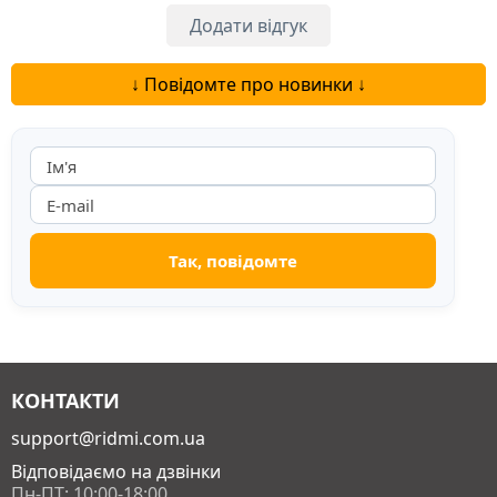
Додати відгук
↓ Повідомте про новинки ↓
КОНТАКТИ
support@ridmi.com.ua
Відповідаємо на дзвінки
Пн-ПТ: 10:00-18:00