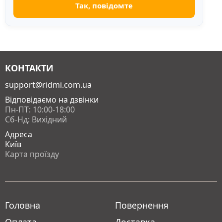
КОНТАКТИ
support@ridmi.com.ua
Відповідаємо на дзвінки
Пн-ПТ: 10:00-18:00
Сб-Нд: Вихідний
Адреса
Київ
Карта проїзду
Головна
Повернення