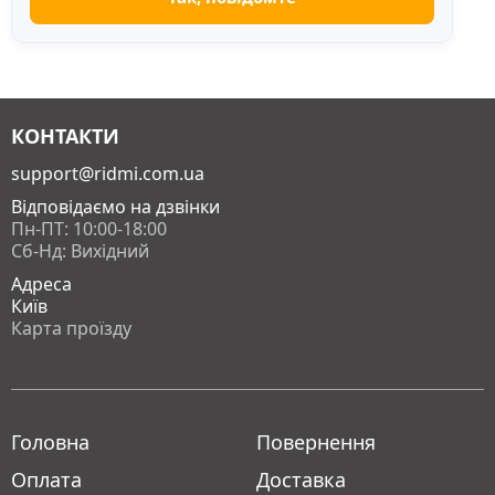
КОНТАКТИ
support@ridmi.com.ua
Відповідаємо на дзвінки
Пн-ПТ: 10:00-18:00
Сб-Нд: Вихідний
Адреса
Київ
Карта проїзду
Головна
Повернення
Оплата
Доставка