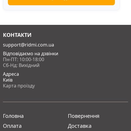
КОНТАКТИ
support@ridmi.com.ua
Відповідаємо на дзвінки
Пн-ПТ: 10:00-18:00
Сб-Нд: Вихідний
Адреса
Київ
Карта проїзду
Головна
Повернення
Оплата
Доставка