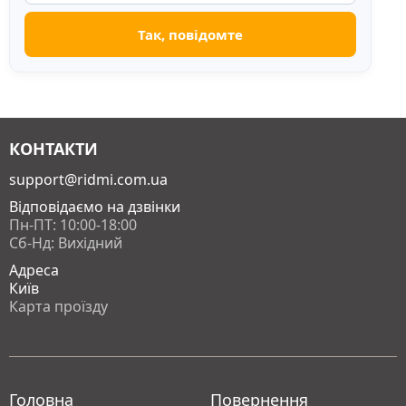
КОНТАКТИ
support@ridmi.com.ua
Відповідаємо на дзвінки
Пн-ПТ: 10:00-18:00
Сб-Нд: Вихідний
Адреса
Київ
Карта проїзду
Головна
Повернення