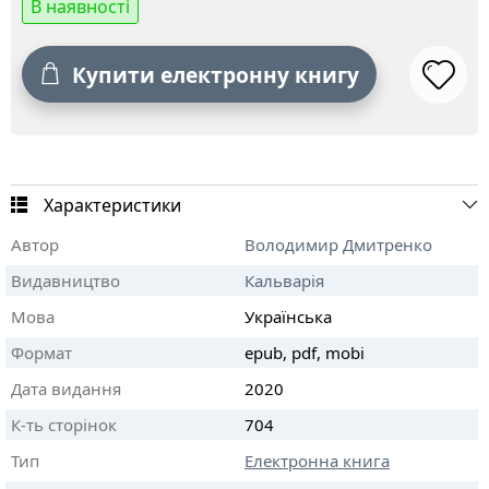
В наявності
Купити електронну книгу
Характеристики
Автор
Володимир Дмитренко
Видавництво
Кальварія
Мова
Українська
Формат
epub, pdf, mobi
Дата видання
2020
К-ть сторінок
704
Тип
Електронна книга