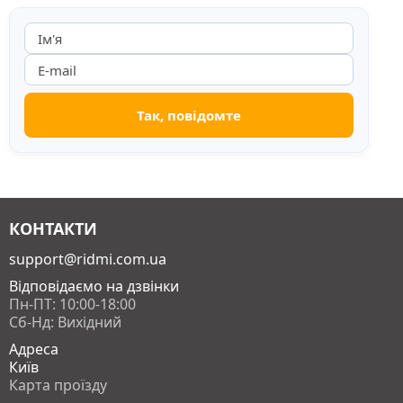
КОНТАКТИ
support@ridmi.com.ua
Відповідаємо на дзвінки
Пн-ПТ: 10:00-18:00
Сб-Нд: Вихідний
Адреса
Київ
Карта проїзду