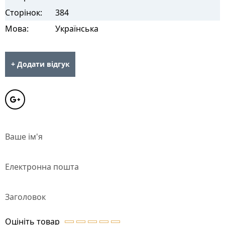
Сторінок:
384
Мова:
Українська
+ Додати відгук
Ваше ім'я
Електронна пошта
Заголовок
Оцініть товар