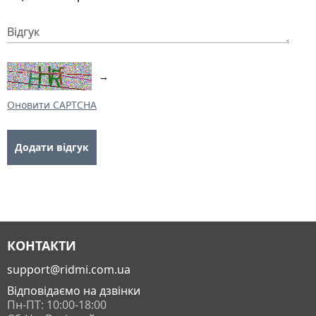
Відгук
→
Оновити CAPTCHA
КОНТАКТИ
support@ridmi.com.ua
Відповідаємо на дзвінки
Пн-ПТ: 10:00-18:00