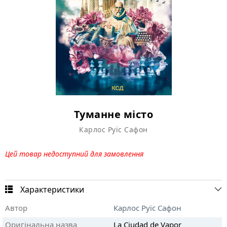
Туманне місто
Карлос Руїс Сафон
Цей товар недоступний для замовлення
Характеристики
Автор
Карлос Руїс Сафон
Оригінальна назва
La Ciudad de Vapor