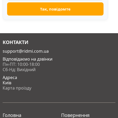
КОНТАКТИ
support@ridmi.com.ua
Відповідаємо на дзвінки
Пн-ПТ: 10:00-18:00
Сб-Нд: Вихідний
Адреса
Київ
Карта проїзду
Головна
Повернення