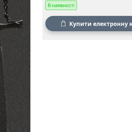
В наявності
Купити електронну 