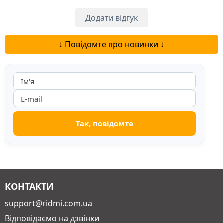
Додати відгук
↓ Повідомте про новинки ↓
КОНТАКТИ
support@ridmi.com.ua
Відповідаємо на дзвінки