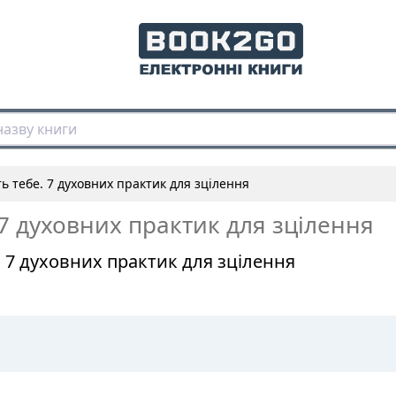
ь тебе. 7 духовних практик для зцілення
7 духовних практик для зцілення
. 7 духовних практик для зцілення