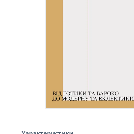
Характеристики