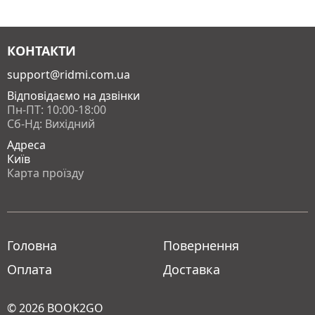
КОНТАКТИ
support@ridmi.com.ua
Відповідаємо на дзвінки
Пн-ПТ: 10:00-18:00
Сб-Нд: Вихідний
Адреса
Київ
Карта проїзду
Головна
Повернення
Оплата
Доставка
© 2026
BOOK2GO