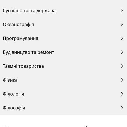
Суспільство та держава
Океанографія
Програмування
Будівництво та ремонт
Таємні товариства
Фізика
Філологія
Філософія