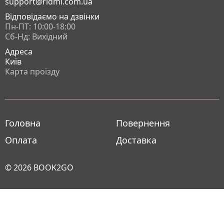
support@ridmi.com.ua
Відповідаємо на дзвінки
Пн-ПТ: 10:00-18:00
Сб-Нд: Вихідний
Адреса
Київ
Карта проїзду
Головна
Повернення
Оплата
Доставка
© 2026
BOOK2GO