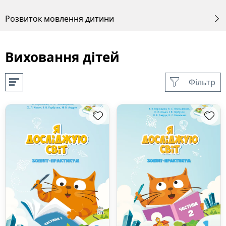
Розвиток мовлення дитини
Виховання дітей
Фільтр